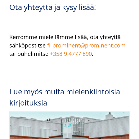
Ota yhteyttä ja kysy lisää!
Kerromme mielellämme lisää, ota yhteyttä
sähköpostitse
fi-prominent@prominent.com
tai puhelimitse
+358 9 4777 890
.
Lue myös muita mielenkiintoisia
kirjoituksia