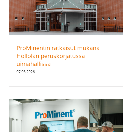
ProMinentin ratkaisut mukana
Hollolan peruskorjatussa
uimahallissa
07.08.2026