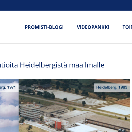
PROMISTI-BLOGI
VIDEOPANKKI
TOI
tioita Heidelbergistä maailmalle