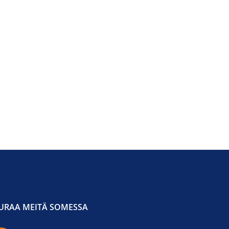
URAA MEITÄ SOMESSA