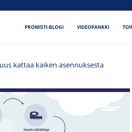
PROMISTI-BLOGI
VIDEOPANKKI
TOI
uus kattaa kaiken asennuksesta