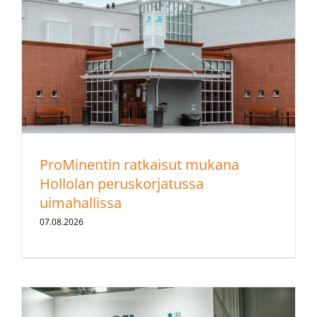
ProMinentin ratkaisut mukana
Hollolan peruskorjatussa
uimahallissa
07.08.2026