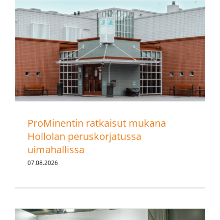
ProMinentin ratkaisut mukana
Hollolan peruskorjatussa
uimahallissa
07.08.2026