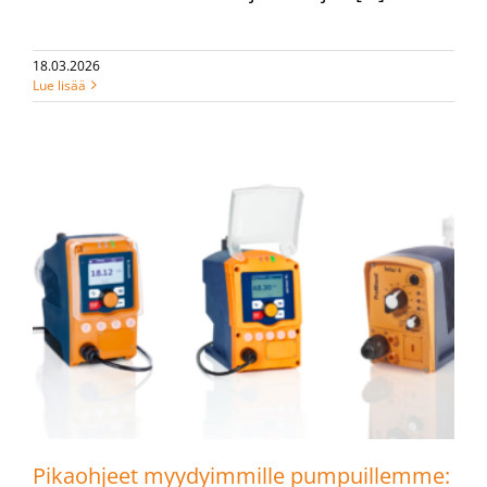
18.03.2026
Lue lisää
Pikaohjeet myydyimmille pumpuillemme: