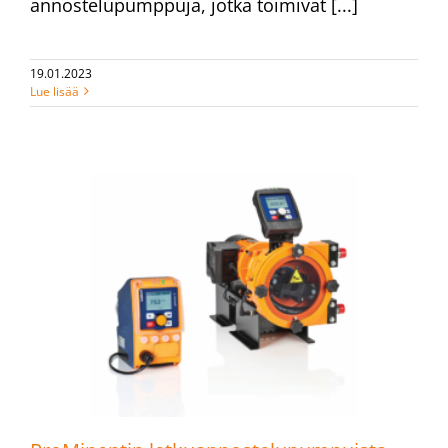
annostelupumppuja, jotka toimivat [...]
19.01.2023
Lue lisää